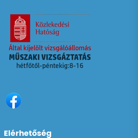
Elérhetőség