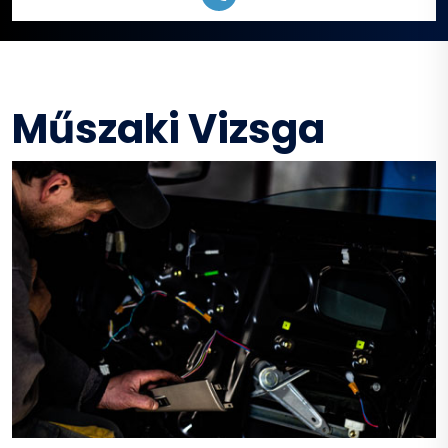
Műszaki Vizsga