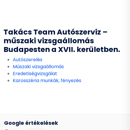
Takács Team Autószerviz –
műszaki vizsgaállomás
Budapesten a XVII. kerületben.
Autószerelés
Műszaki vizsgaállomás
Eredetiségvizsgálat
Karosszéria munkák, fényezés
Google értékelések