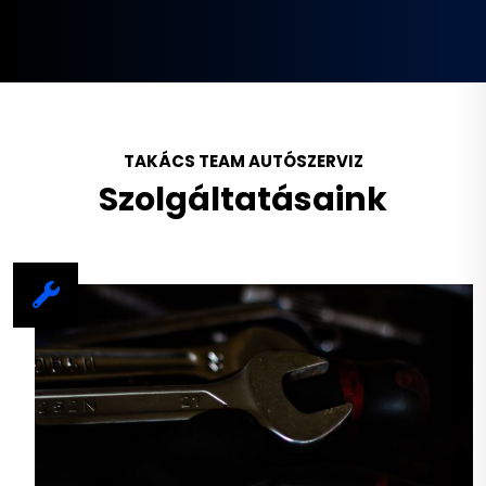
TAKÁCS TEAM AUTÓSZERVIZ
Szolgáltatásaink